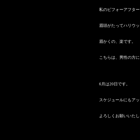
私のビフォーアフター
眉頭がたってハリウッ
眉かくの、楽です。
こちらは、男性の方に
6月は20日です。
スケジュールにもアッ
よろしくお願いいたし